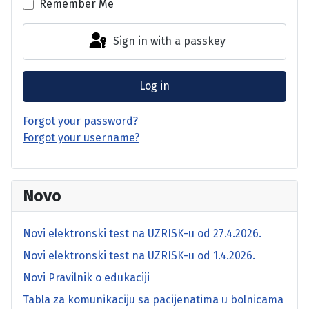
Remember Me
Sign in with a passkey
Log in
Forgot your password?
Forgot your username?
Novo
Novi elektronski test na UZRISK-u od 27.4.2026.
Novi elektronski test na UZRISK-u od 1.4.2026.
Novi Pravilnik o edukaciji
Tabla za komunikaciju sa pacijenatima u bolnicama