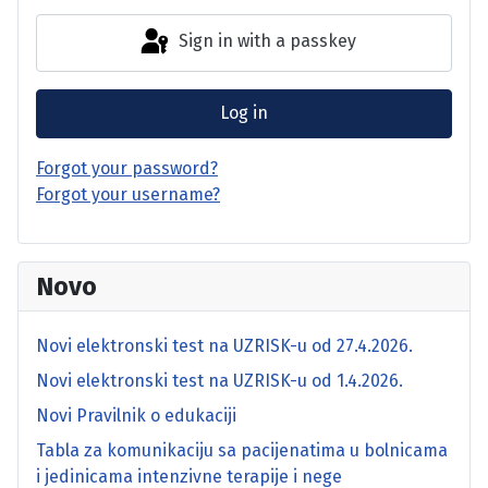
Sign in with a passkey
Log in
Forgot your password?
Forgot your username?
Novo
Novi elektronski test na UZRISK-u od 27.4.2026.
Novi elektronski test na UZRISK-u od 1.4.2026.
Novi Pravilnik o edukaciji
Tabla za komunikaciju sa pacijenatima u bolnicama
i jedinicama intenzivne terapije i nege